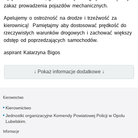
zakaz prowadzenia pojazdów mechanicznych.
Apelujemy o ostrożność na drodze i trzeźwość za
kierownicą! Pamiętajmy aby dostosować prędkość do
rzeczywistych warunków drogowych i zachować większy
odstęp od poprzedzających samochodów.
aspirant Katarzyna Bigos
↓ Pokaż informacje dodatkowe ↓
Kierownictwo
Kierownictwo
Jednostki organizacyjne Komendy Powiatowej Policji w Opolu
Lubelskim.
Informacje