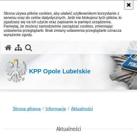
Strona używa plików cookies, aby ułatwić użytkownikom korzystanie z
serwisu oraz do celów statystycznych. Jeśli nie blokujesz tych plików, to
zgadzasz się na ich użycie oraz zapisanie w pamięci urządzenia.
Pamiętaj, że możesz samodzielnie zarządzać cookies, zmieniając
ustawienia przeglądarki. Brak zmiany ustawienia przeglądarki oznacza
wyrażenie zgody.
otwórz wyszukiwarkę
KPP Opole Lubelskie
Strona główna
Informacje
Aktualności
Aktualności